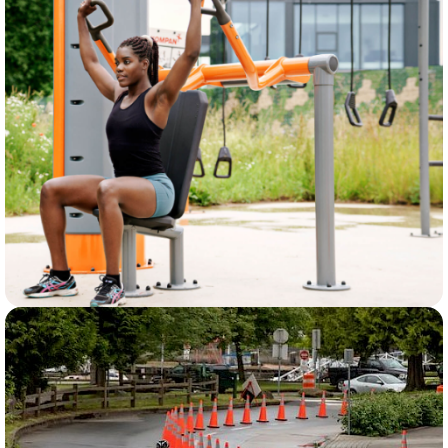
LAUKO TRENERUOKLIAI