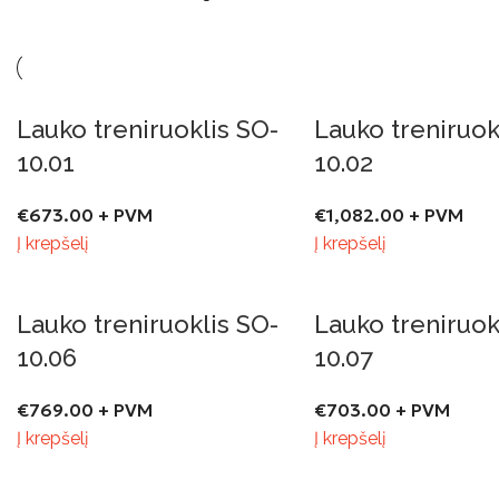
Lauko treniruoklis SO-
Lauko treniruok
10.01
10.02
€
673.00
+ PVM
€
1,082.00
+ PVM
Į krepšelį
Į krepšelį
Lauko treniruoklis SO-
Lauko treniruok
10.06
10.07
€
769.00
+ PVM
€
703.00
+ PVM
Į krepšelį
Į krepšelį