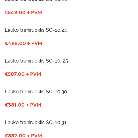
€
549.00
+ PVM
Į Krepšelį
Lauko treniruoklis SO-10.24
€
499.00
+ PVM
Į Krepšelį
Lauko treniruoklis SO-10. 25
€
587.00
+ PVM
Į Krepšelį
Lauko treniruoklis SO-10.30
€
381.00
+ PVM
Į Krepšelį
Lauko treniruoklis SO-10.31
€
882.00
+ PVM