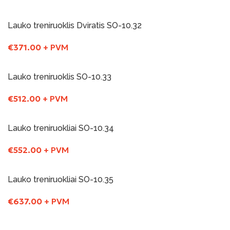
Į Krepšelį
Lauko treniruoklis Dviratis SO-10.32
€
371.00
+ PVM
Į Krepšelį
Lauko treniruoklis SO-10.33
€
512.00
+ PVM
Į Krepšelį
Lauko treniruokliai SO-10.34
€
552.00
+ PVM
Į Krepšelį
Lauko treniruokliai SO-10.35
€
637.00
+ PVM
Į Krepšelį