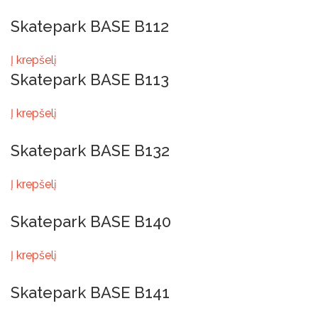
Skatepark BASE B112
Į krepšelį
Skatepark BASE B113
Į krepšelį
Skatepark BASE B132
Į krepšelį
Skatepark BASE B140
Į krepšelį
Skatepark BASE B141