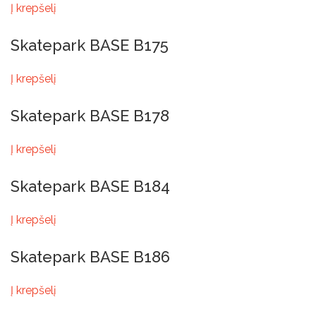
Į krepšelį
Skatepark BASE B175
Į krepšelį
Skatepark BASE B178
Į krepšelį
Skatepark BASE B184
Į krepšelį
Skatepark BASE B186
Į krepšelį