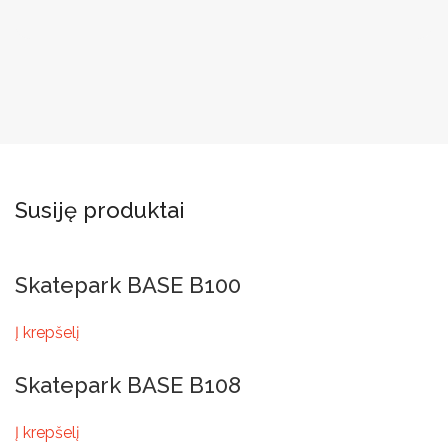
Susiję produktai
Skatepark BASE B100
Į krepšelį
Skatepark BASE B108
Į krepšelį