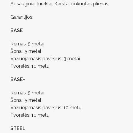
Apsauginiai turėklai: Karštai cinkuotas plienas
Garantijos:
BASE
Rėmas: 5 metai
Šonai: 5 metai
Važiuojamasis paviršius: 3 metai
Tvorelės: 10 metų
BASE+
Rėmas: 5 metai
Šonai: 5 metai
Važiuojamasis paviršius: 10 metų
Tvorelės: 10 metų
STEEL