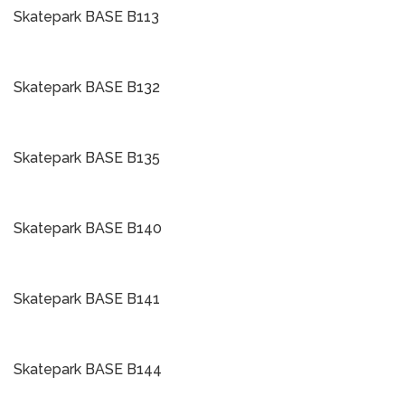
Skatepark BASE B113
Į Krepšelį
Skatepark BASE B132
Į Krepšelį
Skatepark BASE B135
Į Krepšelį
Skatepark BASE B140
Į Krepšelį
Skatepark BASE B141
Į Krepšelį
Skatepark BASE B144