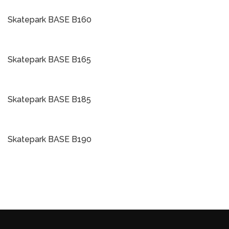
Į Krepšelį
Skatepark BASE B160
Į Krepšelį
Skatepark BASE B165
Į Krepšelį
Skatepark BASE B185
Į Krepšelį
Skatepark BASE B190
Į Krepšelį