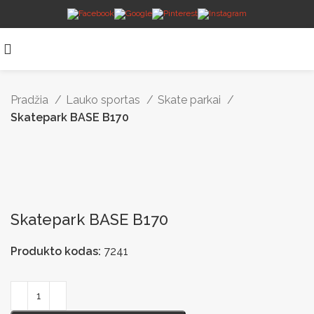
Pradžia
Lauko sportas
Skate parkai
Skatepark BASE B170
Skatepark BASE B170
Produkto kodas:
7241