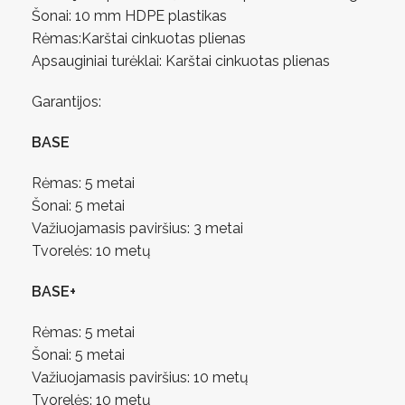
Šonai: 10 mm HDPE plastikas
Rėmas:Karštai cinkuotas plienas
Apsauginiai turėklai: Karštai cinkuotas plienas
Garantijos:
BASE
Rėmas: 5 metai
Šonai: 5 metai
Važiuojamasis paviršius: 3 metai
Tvorelės: 10 metų
BASE+
Rėmas: 5 metai
Šonai: 5 metai
Važiuojamasis paviršius: 10 metų
Tvorelės: 10 metų