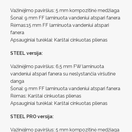
Važinėjimo paviršius: 5 mm kompozitinė medžiaga
Šonai: 9 mm FF laminuota vandeniui atspari fanera
Rėmas:15 mm FF laminuota vandeniui atspari
fanera
Apsauginiai turėklai: Karštai cinkuotas plienas
STEEL versija:
Važinėjimo paviršius: 6,5 mm FW laminuota
vandeniui atspari fanera su neslystančia viršutine
danga
Šonai: 9 mm FF laminuota vandeniui atspari fanera
Rėmas: Karštai cinkuotas plienas
Apsauginiai turėklai: Karštai cinkuotas plienas
STEEL PRO versija:
Važinėjimo paviršius: 5 mm kompozitinė medžiaga