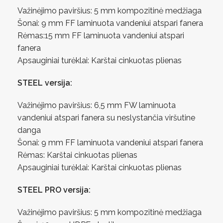
Važinėjimo paviršius: 5 mm kompozitinė medžiaga
Šonai: 9 mm FF laminuota vandeniui atspari fanera
Rėmas:15 mm FF laminuota vandeniui atspari
fanera
Apsauginiai turėklai: Karštai cinkuotas plienas
STEEL versija:
Važinėjimo paviršius: 6,5 mm FW laminuota
vandeniui atspari fanera su neslystančia viršutine
danga
Šonai: 9 mm FF laminuota vandeniui atspari fanera
Rėmas: Karštai cinkuotas plienas
Apsauginiai turėklai: Karštai cinkuotas plienas
STEEL PRO versija:
Važinėjimo paviršius: 5 mm kompozitinė medžiaga