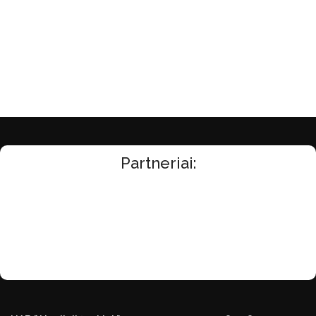
Partneriai: