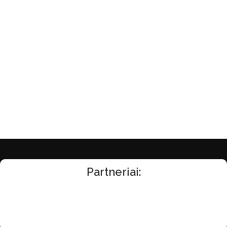
Partneriai: