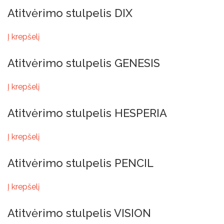
Atitvėrimo stulpelis DIX
Į krepšelį
Atitvėrimo stulpelis GENESIS
Į krepšelį
Atitvėrimo stulpelis HESPERIA
Į krepšelį
Atitvėrimo stulpelis PENCIL
Į krepšelį
Atitvėrimo stulpelis VISION