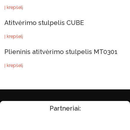
Į krepšelį
Atitvėrimo stulpelis CUBE
Į krepšelį
Plieninis atitvėrimo stulpelis MT0301
Į krepšelį
Partneriai: