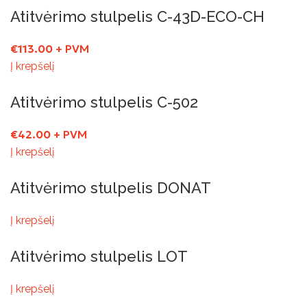
Atitvėrimo stulpelis C-43D-ECO-CH
€
113.00
+ PVM
Į krepšelį
Atitvėrimo stulpelis C-502
€
42.00
+ PVM
Į krepšelį
Atitvėrimo stulpelis DONAT
Į krepšelį
Atitvėrimo stulpelis LOT
Į krepšelį