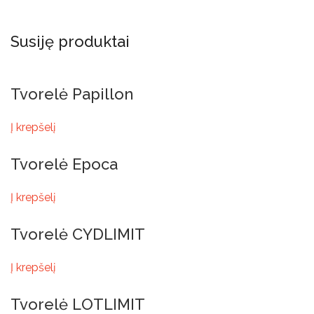
Susiję produktai
Tvorelė Papillon
Į krepšelį
Tvorelė Epoca
Į krepšelį
Tvorelė CYDLIMIT
Į krepšelį
Tvorelė LOTLIMIT