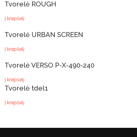
Tvorelė ROUGH
Į krepšelį
Tvorelė URBAN SCREEN
Į krepšelį
Tvorelė VERSO P-X-490-240
Į krepšelį
Tvorelė tdel1
Į krepšelį