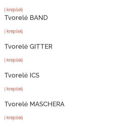
Į krepšelį
Tvorelė BAND
Į krepšelį
Tvorelė GITTER
Į krepšelį
Tvorelė ICS
Į krepšelį
Tvorelė MASCHERA
Į krepšelį