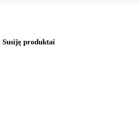
Susiję produktai