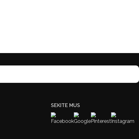
SEKITE MUS