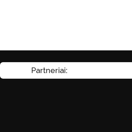
Partneriai: