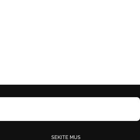
SEKITE MUS