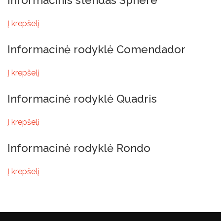
Informacinis stendas Sphere
Į krepšelį
Informacinė rodyklė Comendador
Į krepšelį
Informacinė rodyklė Quadris
Į krepšelį
Informacinė rodyklė Rondo
Į krepšelį