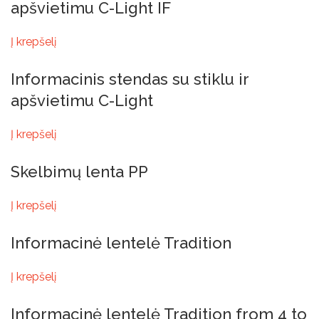
apšvietimu C-Light IF
Į krepšelį
Informacinis stendas su stiklu ir
apšvietimu C-Light
Į krepšelį
Skelbimų lenta PP
Į krepšelį
Informacinė lentelė Tradition
Į krepšelį
Informacinė lentelė Tradition from 4 to