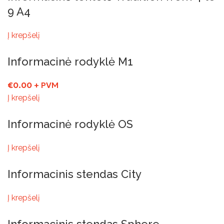
9 A4
Į krepšelį
Informacinė rodyklė M1
€
0.00
+ PVM
Į krepšelį
Informacinė rodyklė OS
Į krepšelį
Informacinis stendas City
Į krepšelį