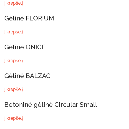
Į krepšelį
Gėlinė FLORIUM
Į krepšelį
Gėlinė ONICE
Į krepšelį
Gėlinė BALZAC
Į krepšelį
Betoninė gėlinė Circular Small
Į krepšelį