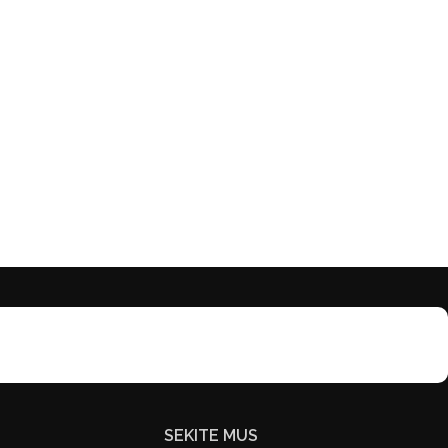
SEKITE MUS