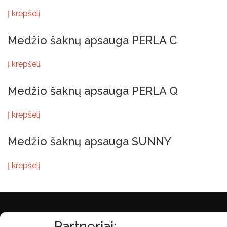
Į krepšelį
Medžio šaknų apsauga PERLA C
Į krepšelį
Medžio šaknų apsauga PERLA Q
Į krepšelį
Medžio šaknų apsauga SUNNY
Į krepšelį
Partneriai: