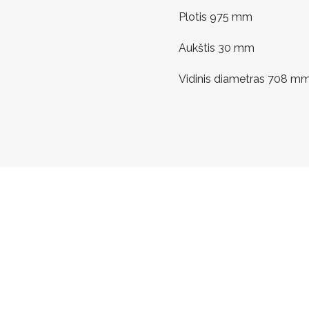
Plotis 975 mm
Aukštis 30 mm
Vidinis diametras 708 m