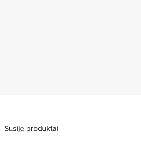
Susiję produktai