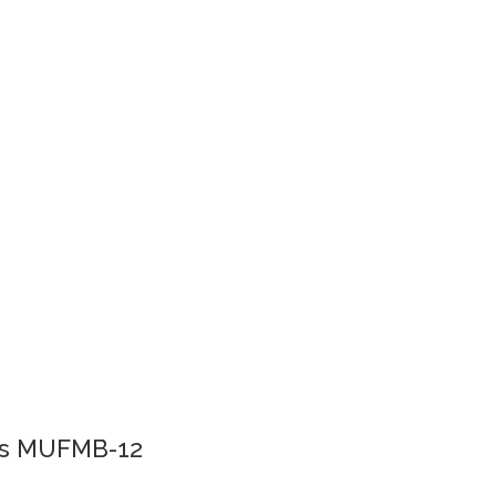
nus MUFMB-12