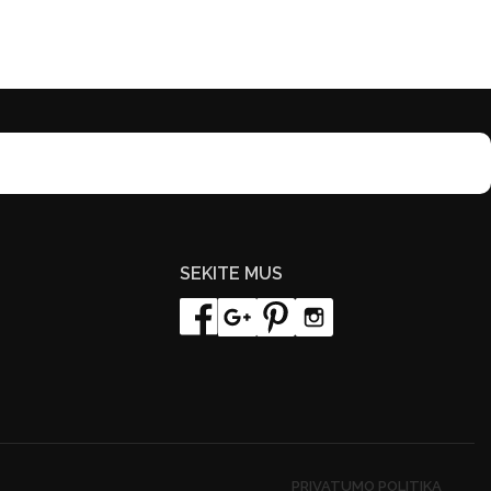
SEKITE MUS
PRIVATUMO POLITIKA