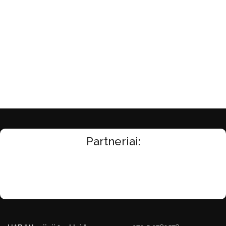
Partneriai: