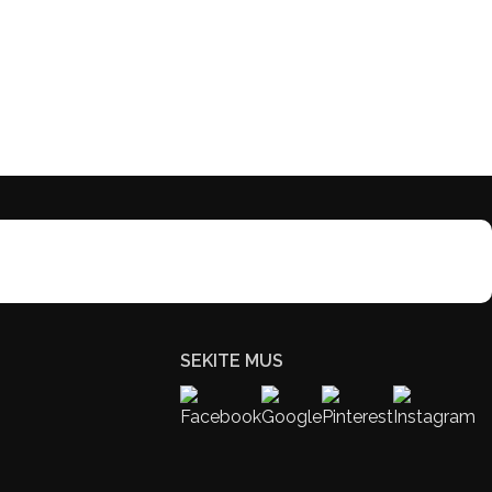
SEKITE MUS