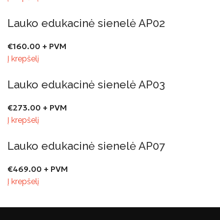
Lauko edukacinė sienelė AP02
€
160.00
+ PVM
Į krepšelį
Lauko edukacinė sienelė AP03
€
273.00
+ PVM
Į krepšelį
Lauko edukacinė sienelė AP07
€
469.00
+ PVM
Į krepšelį