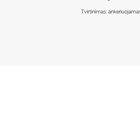
Tvirtinimas: ankeriuojam