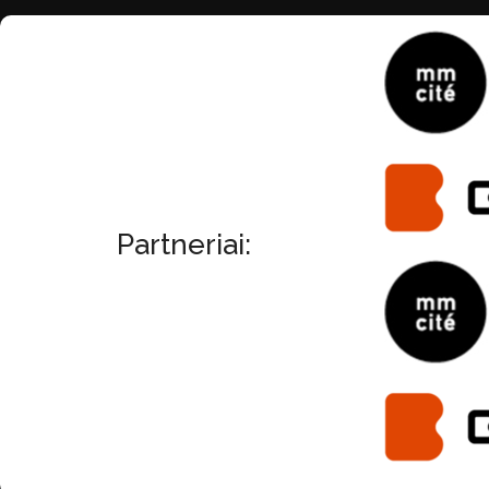
Partneriai: