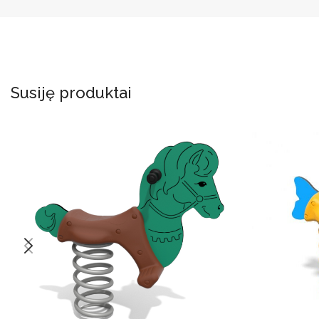
Susiję produktai