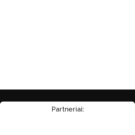
Partneriai: