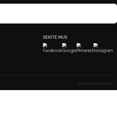
SEKITE MUS
PRIVATUMO POLITIKA