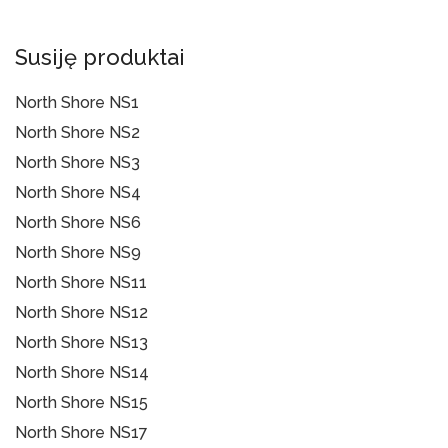
Susiję produktai
North Shore NS1
North Shore NS2
Į Krepšelį
North Shore NS3
Į Krepšelį
North Shore NS4
Į Krepšelį
North Shore NS6
Į Krepšelį
North Shore NS9
Į Krepšelį
North Shore NS11
Į Krepšelį
North Shore NS12
Į Krepšelį
North Shore NS13
Į Krepšelį
North Shore NS14
Į Krepšelį
North Shore NS15
Į Krepšelį
North Shore NS17