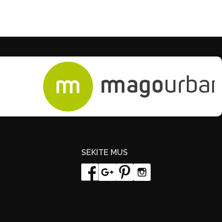
SEKITE MUS