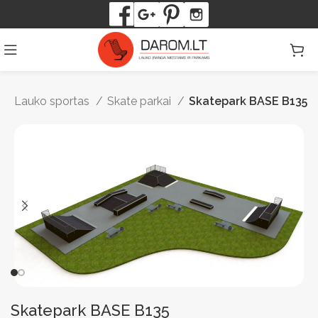
Lauko sportas
Skate parkai
Skatepark BASE B135
Skatepark BASE B135