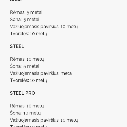
Rėmas: 5 metai
Šonai: 5 metai
Važiuojamasis paviršius: 10 metų
Tvorelės: 10 metų
STEEL
Rėmas: 10 metų
Šonai: 5 metai
Važiuojamasis paviršius: metai
Tvorelės: 10 metų
STEEL PRO
Rėmas: 10 metų
Šonai: 10 metų
Važiuojamasis paviršius: 10 metų