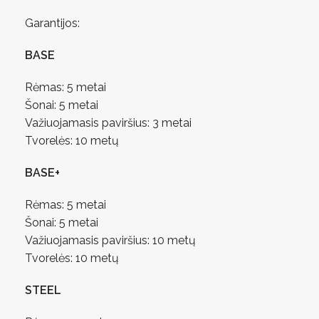
Garantijos:
BASE
Rėmas: 5 metai
Šonai: 5 metai
Važiuojamasis paviršius: 3 metai
Tvorelės: 10 metų
BASE+
Rėmas: 5 metai
Šonai: 5 metai
Važiuojamasis paviršius: 10 metų
Tvorelės: 10 metų
STEEL