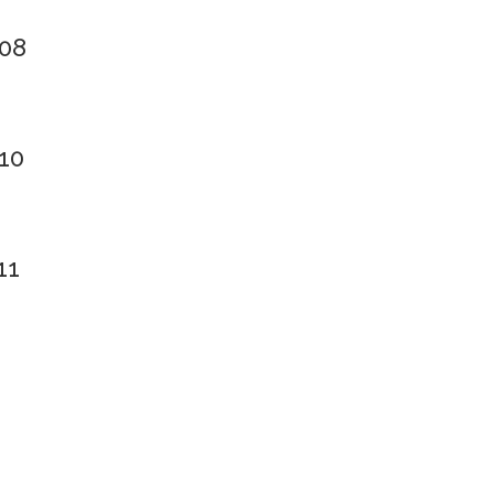
-08
10
11