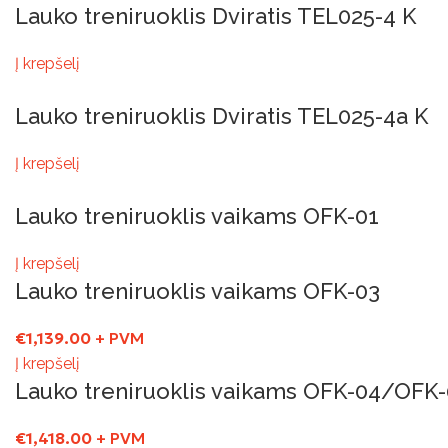
Lauko treniruoklis Dviratis TEL025-4 K
Į krepšelį
Lauko treniruoklis Dviratis TEL025-4a K
Į krepšelį
Lauko treniruoklis vaikams OFK-01
Į krepšelį
Lauko treniruoklis vaikams OFK-03
€
1,139.00
+ PVM
Į krepšelį
Lauko treniruoklis vaikams OFK-04/OFK
€
1,418.00
+ PVM