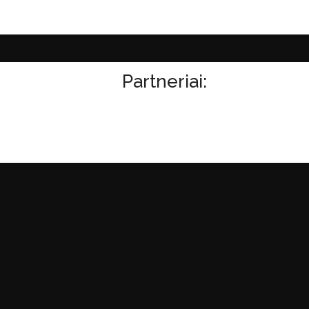
Partneriai: