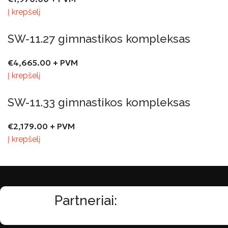
Į krepšelį
SW-11.27 gimnastikos kompleksas
€
4,665.00
+ PVM
Į krepšelį
SW-11.33 gimnastikos kompleksas
€
2,179.00
+ PVM
Į krepšelį
Partneriai: