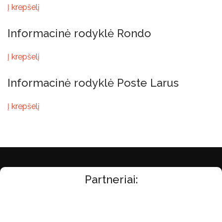
Į krepšelį
Informacinė rodyklė Rondo
Į krepšelį
Informacinė rodyklė Poste Larus
Į krepšelį
Partneriai: