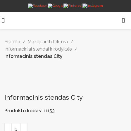
Pradžia
Mažoji architektūra
Informaciniai stendai ir rodyklės
Informacinis stendas City
Informacinis stendas City
Produkto kodas:
11153