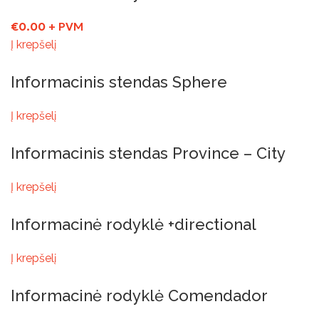
€
0.00
+ PVM
Į krepšelį
Informacinis stendas Sphere
Į krepšelį
Informacinis stendas Province – City
Į krepšelį
Informacinė rodyklė +directional
Į krepšelį
Informacinė rodyklė Comendador