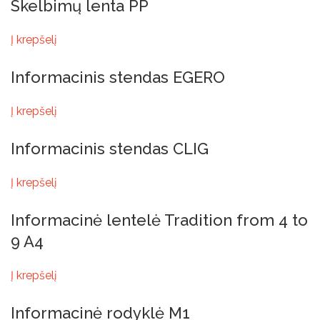
Skelbimų lenta PP
Į krepšelį
Informacinis stendas EGERO
Į krepšelį
Informacinis stendas CLIG
Į krepšelį
Informacinė lentelė Tradition from 4 to
9 A4
Į krepšelį
Informacinė rodyklė M1