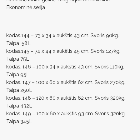
Ekonominė serija
kodas.144 – 73 x 34 x aukštis 43 cm. Svoris 90kg.
Talpa 58L
kodas.145 – 74 x 44 x aukštis 45 cm. Svoris 127kg.
Talpa 75L
kodas. 146 – 100 x 34 x aukštis 43 cm. Svoris 110kg.
Talpa 95L
kodas. 147 – 100 x 60 x aukštis 62 cm. Svoris 270kg.
Talpa 250L
kodas. 148 – 120 x 60 x aukštis 62 cm. Svoris 320kg.
Talpa 432L
kodas. 149 – 100 x 60 x aukštis 93 cm. Svoris 320kg.
Talpa 345L