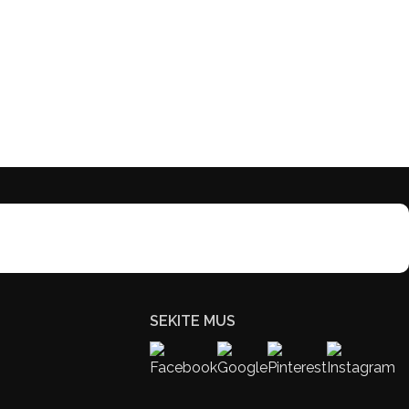
SEKITE MUS