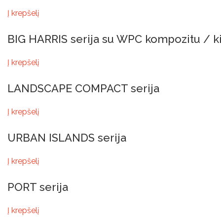
Į krepšelį
BIG HARRIS serija su WPC kompozitu / 
Į krepšelį
LANDSCAPE COMPACT serija
Į krepšelį
URBAN ISLANDS serija
Į krepšelį
PORT serija
Į krepšelį