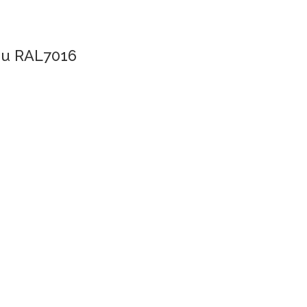
kiu RAL7016