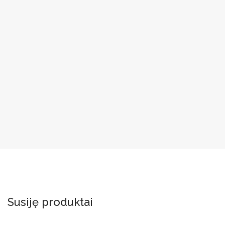
Susiję produktai