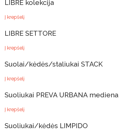
LIBRE kolekcija
Į krepšelį
LIBRE SETTORE
Į krepšelį
Suolai/kėdės/staliukai STACK
Į krepšelį
Suoliukai PREVA URBANA mediena
Į krepšelį
Suoliukai/kėdės LIMPIDO