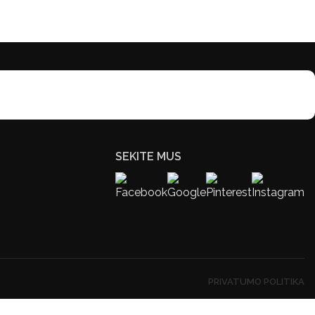
SEKITE MUS
PRIVATUMO POLITIKA