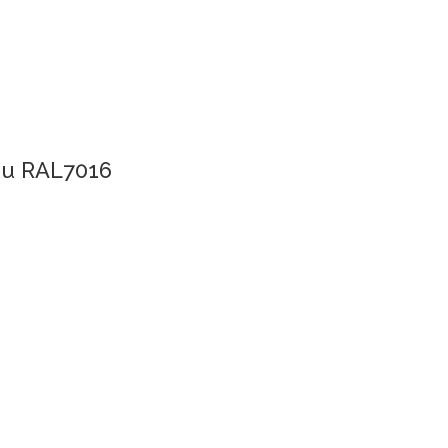
kiu RAL7016