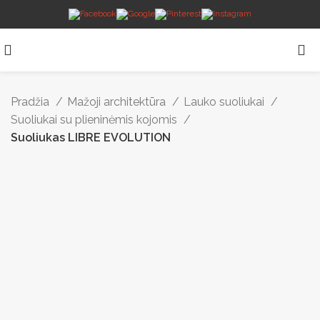
Pradžia
Mažoji architektūra
Lauko suoliukai
Suoliukai su plieninėmis kojomis
Suoliukas LIBRE EVOLUTION