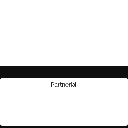
Partneriai: