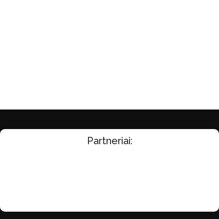
Partneriai: