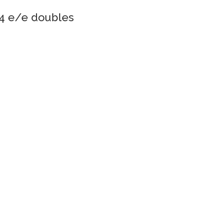
K4 e/e doubles