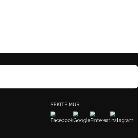
SEKITE MUS