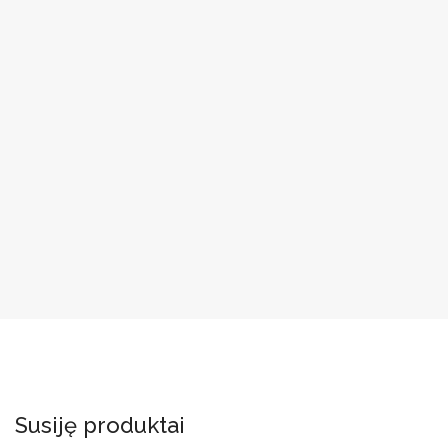
Susiję produktai