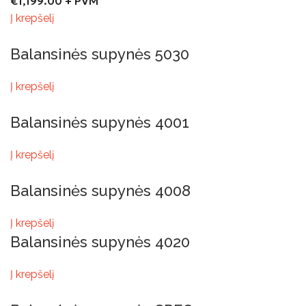
€
1,199.00
+ PVM
Į krepšelį
Balansinės supynės 5030
Į krepšelį
Balansinės supynės 4001
Į krepšelį
Balansinės supynės 4008
Į krepšelį
Balansinės supynės 4020
Į krepšelį