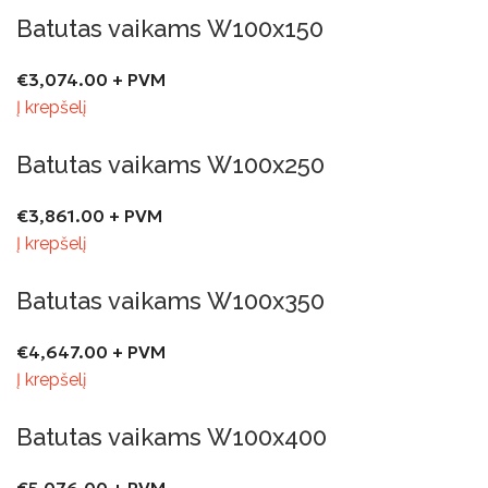
Batutas vaikams W100x150
€
3,074.00
+ PVM
Į krepšelį
Batutas vaikams W100x250
€
3,861.00
+ PVM
Į krepšelį
Batutas vaikams W100x350
€
4,647.00
+ PVM
Į krepšelį
Batutas vaikams W100x400