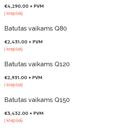
€
4,290.00
+ PVM
Į krepšelį
Batutas vaikams Q80
€
2,431.00
+ PVM
Į krepšelį
Batutas vaikams Q120
€
2,931.00
+ PVM
Į krepšelį
Batutas vaikams Q150
€
3,432.00
+ PVM
Į krepšelį