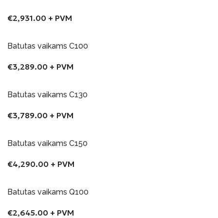
€
2,931.00
+ PVM
Į Krepšelį
Batutas vaikams C100
€
3,289.00
+ PVM
Į Krepšelį
Batutas vaikams C130
€
3,789.00
+ PVM
Į Krepšelį
Batutas vaikams C150
€
4,290.00
+ PVM
Į Krepšelį
Batutas vaikams Q100
€
2,645.00
+ PVM