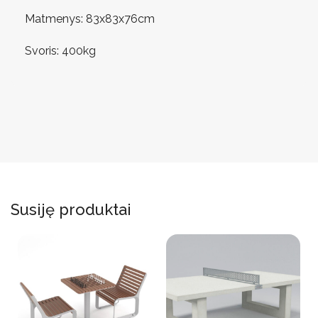
Matmenys: 83x83x76cm
Svoris: 400kg
Susiję produktai