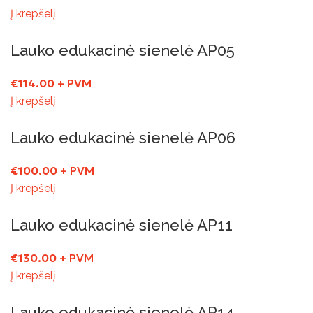
Į krepšelį
Lauko edukacinė sienelė AP05
€
114.00
+ PVM
Į krepšelį
Lauko edukacinė sienelė AP06
€
100.00
+ PVM
Į krepšelį
Lauko edukacinė sienelė AP11
€
130.00
+ PVM
Į krepšelį
Lauko edukacinė sienelė AP14