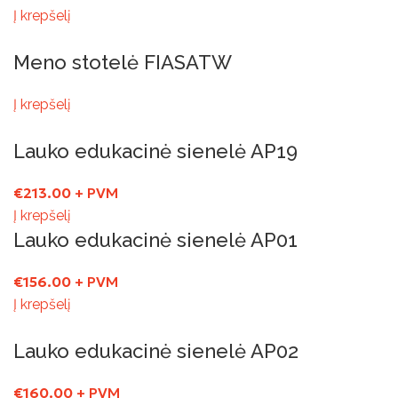
Į krepšelį
Meno stotelė FIASATW
Į krepšelį
Lauko edukacinė sienelė AP19
€
213.00
+ PVM
Į krepšelį
Lauko edukacinė sienelė AP01
€
156.00
+ PVM
Į krepšelį
Lauko edukacinė sienelė AP02
€
160.00
+ PVM