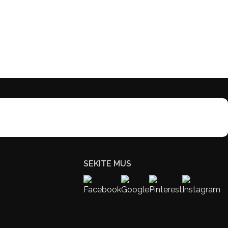
SEKITE MUS