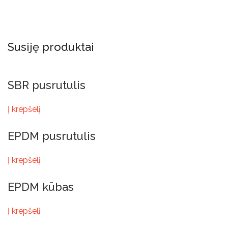
Susiję produktai
SBR pusrutulis
Į krepšelį
EPDM pusrutulis
Į krepšelį
EPDM kūbas
Į krepšelį