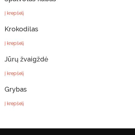
Į krepšelį
Krokodilas
Į krepšelį
Jūrų žvaigždė
Į krepšelį
Grybas
Į krepšelį