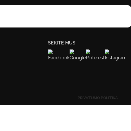
SEKITE MUS
PRIVATUMO POLITIKA