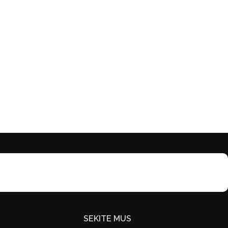
SEKITE MUS