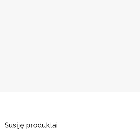
Susiję produktai