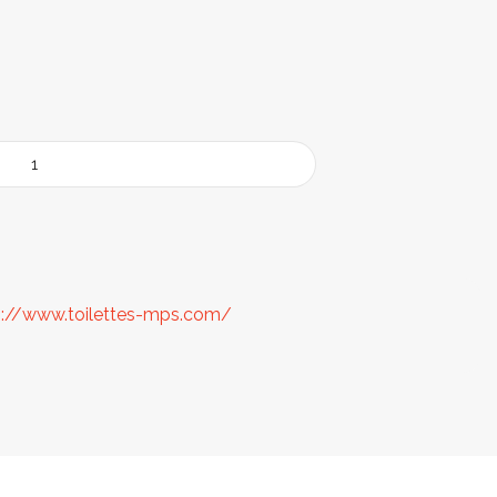
p://www.toilettes-mps.com/