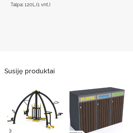
Talpa: 120L.(1 vnt.)
Susiję produktai